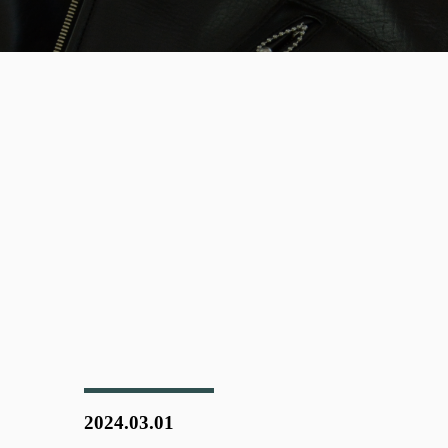
2024.03.01