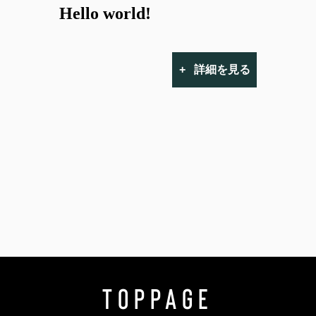
Hello world!
+ 詳細を見る
toppage